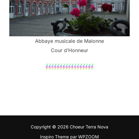
Abbaye musicale de Malonne
Cour d’Honneur
Copyright © 2026 Choeur Terra Nova
Inspiro Theme
par
WPZOOM