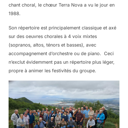
chant choral, le chœur Terra Nova a vu le jour en
1988.
Son répertoire est principalement classique et axé
sur des oeuvres chorales à 4 voix mixtes
(sopranos, altos, ténors et basses), avec
accompagnement d’orchestre ou de piano. Ceci
n’exclut évidemment pas un répertoire plus léger,
propre à animer les festivités du groupe.