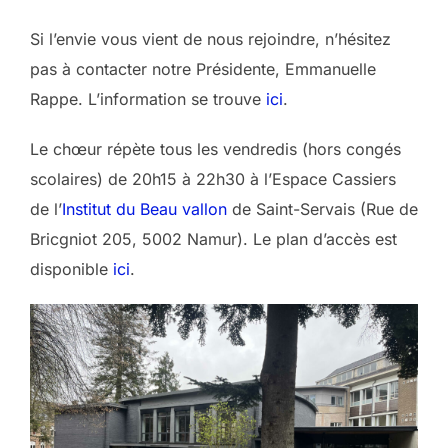
Si l’envie vous vient de nous rejoindre, n’hésitez
pas à contacter notre Présidente, Emmanuelle
Rappe. L’information se trouve
ici
.
Le chœur répète tous les vendredis (hors congés
scolaires) de 20h15 à 22h30 à l’Espace Cassiers
de l’
Institut du Beau vallon
de Saint-Servais (Rue de
Bricgniot 205, 5002 Namur). Le plan d’accès est
disponible
ici
.