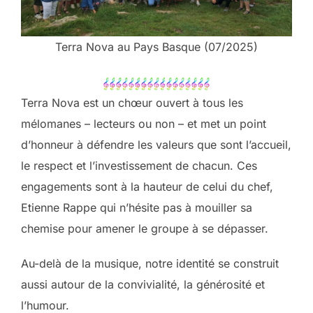
Terra Nova au Pays Basque (07/2025)
Terra Nova est un chœur ouvert à tous les
mélomanes – lecteurs ou non – et met un point
d’honneur à défendre les valeurs que sont l’accueil,
le respect et l’investissement de chacun. Ces
engagements sont à la hauteur de celui du chef,
Etienne Rappe qui n’hésite pas à mouiller sa
chemise pour amener le groupe à se dépasser.
Au-delà de la musique, notre identité se construit
aussi autour de la convivialité, la générosité et
l’humour.