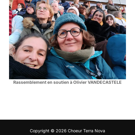
Rassemblement en soutien à Olivier VANDECASTELE
Copyright © 2026 Choeur Terra Nova