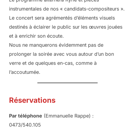
instrumentales de nos « candidats-compositeurs ».
Le concert sera agrémentés d’éléments visuels
destinés à éclairer le public sur les œuvres jouées
et à enrichir son écoute.
Nous ne manquerons évidemment pas de
prolonger la soirée avec vous autour d’un bon
verre et de quelques en-cas, comme à
l’accoutumée.
Réservations
Par téléphone
(Emmanuelle Rappe) :
0473/540.105