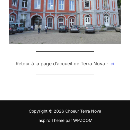
Retour à la page d’accueil de Terra Nova :
ici
Copyright © 2026 Choeur Terra Nova
Inspiro Theme
par
WPZOOM