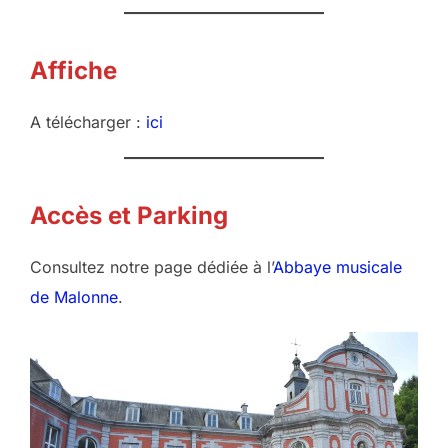
Affiche
A télécharger :
ici
Accès et Parking
Consultez notre page dédiée à l’
Abbaye musicale
de Malonne
.